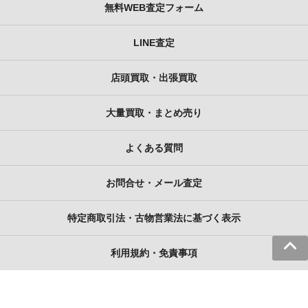
無料WEB査定フォーム
LINE査定
店頭買取・出張買取
大量買取・まとめ売り
よくある質問
お問合せ・メール査定
特定商取引法・古物営業法に基づく表示
利用規約・免責事項
Copyright© 釣king , 2026 All Rights Reserved.