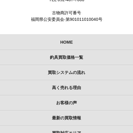
古物商許可番号
福岡県公安委員会-第901011010040号
HOME
釣具買取価格一覧
買取システムの流れ
高く売れる理由
お客様の声
最新の買取情報