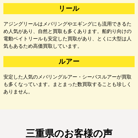
リール
アジングリールはメバリングやエギングにも流用できるた
め人気があり、自然と買取も多くあります。船釣り向けの
電動ベイトリールも安定した買取があり、とくに大型は人
気もあるため高価買取しています。
ルアー
安定した人気のメバリングルアー・シーバスルアーが買取
も多くなっています。まとまった数買取することも珍しく
ありません。
三重県のお客様の声