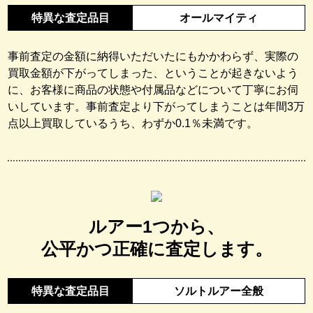
特異な査定品目
オールマイティ
事前査定の金額に納得いただいたにもかかわらず、実際の
買取金額が下がってしまった、ということが起きないよう
に、お客様に商品の状態や付属品などについて丁寧にお伺
いしています。事前査定より下がってしまうことは年間3万
点以上買取しているうち、わずか0.1％未満です。
ルアー1つから、
公平かつ正確に査定します。
特異な査定品目
ソルトルアー全般