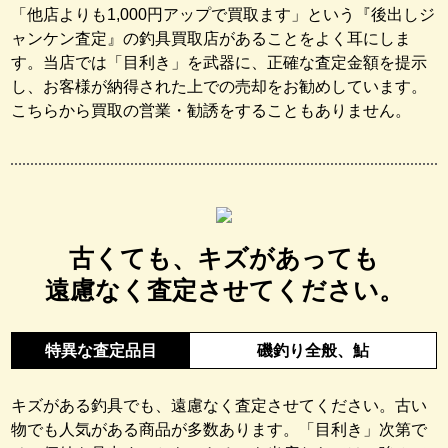
「他店よりも1,000円アップで買取ます」という『後出しジ
ャンケン査定』の釣具買取店があることをよく耳にしま
す。当店では「目利き」を武器に、正確な査定金額を提示
し、お客様が納得された上での売却をお勧めしています。
こちらから買取の営業・勧誘をすることもありません。
古くても、キズがあっても
遠慮なく
査定させてください。
特異な査定品目
磯釣り全般、鮎
キズがある釣具でも、遠慮なく査定させてください。古い
物でも人気がある商品が多数あります。「目利き」次第で