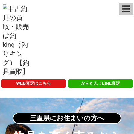
WEB査定はこちら
かんたん！LINE査定
三重県にお住まいの方へ