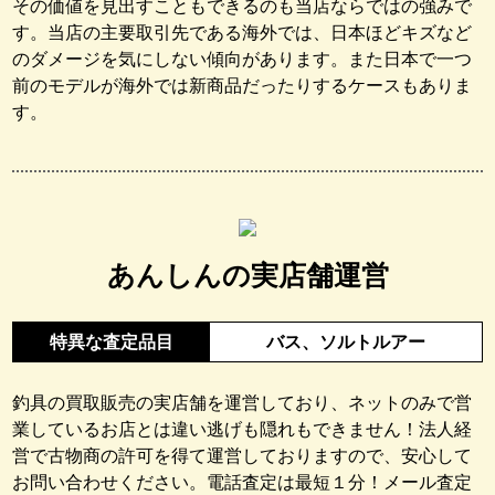
その価値を見出すこともできるのも当店ならではの強みで
す。当店の主要取引先である海外では、日本ほどキズなど
のダメージを気にしない傾向があります。また日本で一つ
前のモデルが海外では新商品だったりするケースもありま
す。
あんしんの実店舗運営
特異な査定品目
バス、ソルトルアー
釣具の買取販売の実店舗を運営しており、ネットのみで営
業しているお店とは違い逃げも隠れもできません！法人経
営で古物商の許可を得て運営しておりますので、安心して
お問い合わせください。電話査定は最短１分！メール査定