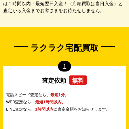
は１時間以内！最短翌日入金！（店頭買取は当日入金）と
査定から入金までお客さまをお待たせしません。
ラクラク宅配買取
1
査定依頼
無料
電話スピード査定なら、
最短1分。
WEB査定なら、
最短1時間以内。
LINE査定なら、
1時間以内
に査定金額をお知らせします。