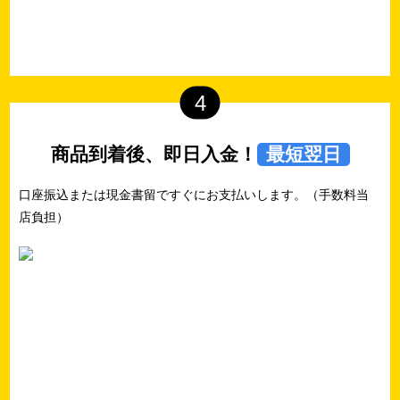
4
商品到着後、即日入金！
最短翌日
口座振込または現金書留ですぐにお支払いします。（手数料当
店負担）