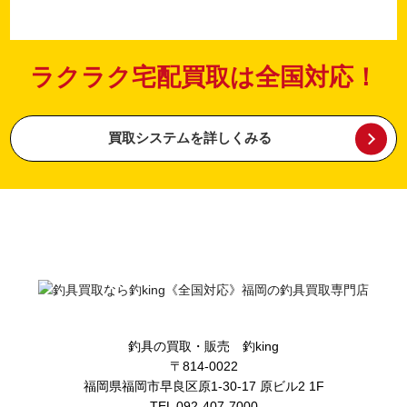
ラクラク宅配買取は全国対応！
買取システムを詳しくみる
釣具の買取・販売 釣king
〒814-0022
福岡県福岡市早良区原1-30-17 原ビル2 1F
TEL 092-407-7000