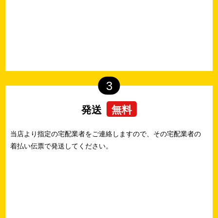
3
発送
無料
当店より指定の宅配業者をご連絡しますので、その宅配業者の
着払い伝票で発送してください。