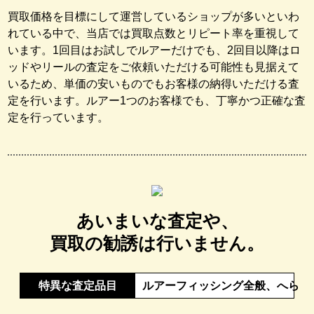
買取価格を目標にして運営しているショップが多いといわ
れている中で、当店では買取点数とリピート率を重視して
います。1回目はお試しでルアーだけでも、2回目以降はロ
ッドやリールの査定をご依頼いただける可能性も見据えて
いるため、単価の安いものでもお客様の納得いただける査
定を行います。ルアー1つのお客様でも、丁寧かつ正確な査
定を行っています。
あいまいな査定や、
買取の勧誘は
行いません。
特異な査定品目
ルアーフィッシング全般、へら