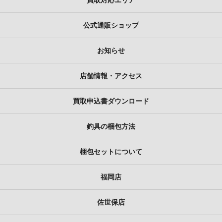
買取対応エリア
公式通販ショップ
お知らせ
店舗情報・アクセス
買取申込書ダウンロード
釣具の梱包方法
梱包セットについて
福岡店
佐世保店