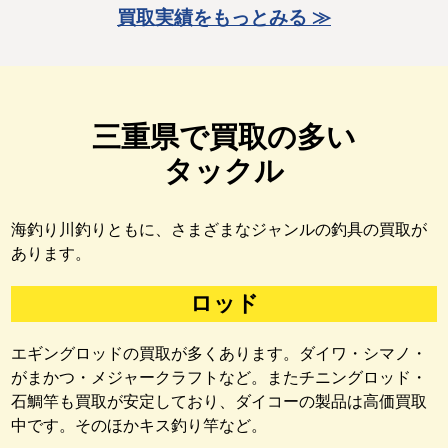
買取実績をもっとみる ≫
三重県で買取の多い
タックル
海釣り川釣りともに、さまざまなジャンルの釣具の買取が
あります。
ロッド
エギングロッドの買取が多くあります。ダイワ・シマノ・
がまかつ・メジャークラフトなど。またチニングロッド・
石鯛竿も買取が安定しており、ダイコーの製品は高価買取
中です。そのほかキス釣り竿など。