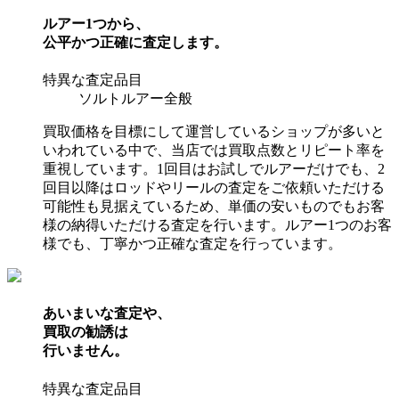
ルアー1つから、
公平かつ正確に査定します。
特異な査定品目
ソルトルアー全般
買取価格を目標にして運営しているショップが多いと
いわれている中で、当店では買取点数とリピート率を
重視しています。1回目はお試しでルアーだけでも、2
回目以降はロッドやリールの査定をご依頼いただける
可能性も見据えているため、単価の安いものでもお客
様の納得いただける査定を行います。ルアー1つのお客
様でも、丁寧かつ正確な査定を行っています。
あいまいな査定や、
買取の勧誘は
行いません。
特異な査定品目