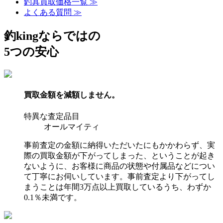
釣具買取価格一覧 ≫
よくある質問 ≫
釣kingならではの
5つの安心
買取金額を減額しません。
特異な査定品目
オールマイティ
事前査定の金額に納得いただいたにもかかわらず、実
際の買取金額が下がってしまった、ということが起き
ないように、お客様に商品の状態や付属品などについ
て丁寧にお伺いしています。事前査定より下がってし
まうことは年間3万点以上買取しているうち、わずか
0.1％未満です。