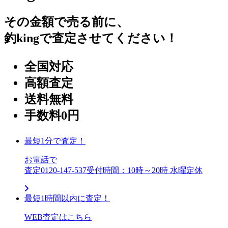
その金額で売る前に、
釣kingで査定させてください！
全国対応
高額査定
送料無料
手数料0円
最短1分で査定！
お電話で
査定
0120-147-537
受付時間：10時～20時 水曜定休
最短1時間以内に査定！
WEB査定はこちら