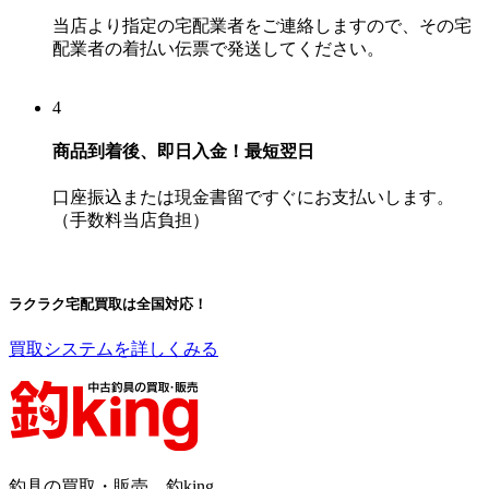
当店より指定の宅配業者をご連絡しますので、その宅
配業者の着払い伝票で発送してください。
4
商品到着後、即日入金！
最短翌日
口座振込または現金書留ですぐにお支払いします。
（手数料当店負担）
ラクラク宅配買取は全国対応！
買取システムを詳しくみる
釣具の買取・販売 釣king