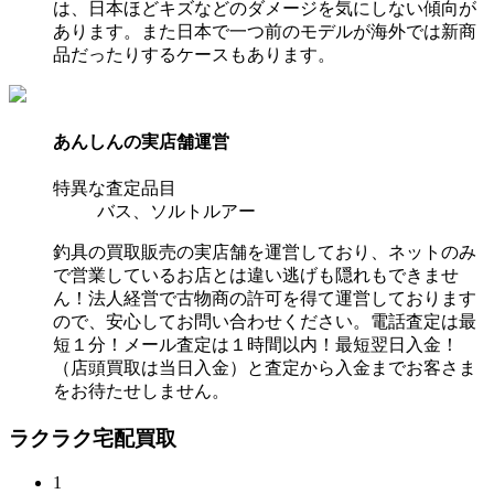
は、日本ほどキズなどのダメージを気にしない傾向が
あります。また日本で一つ前のモデルが海外では新商
品だったりするケースもあります。
あんしんの実店舗運営
特異な査定品目
バス、ソルトルアー
釣具の買取販売の実店舗を運営しており、ネットのみ
で営業しているお店とは違い逃げも隠れもできませ
ん！法人経営で古物商の許可を得て運営しております
ので、安心してお問い合わせください。電話査定は最
短１分！メール査定は１時間以内！最短翌日入金！
（店頭買取は当日入金）と査定から入金までお客さま
をお待たせしません。
ラクラク宅配買取
1