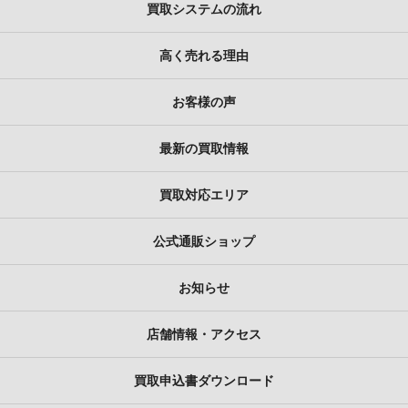
買取システムの流れ
高く売れる理由
お客様の声
最新の買取情報
買取対応エリア
公式通販ショップ
お知らせ
店舗情報・アクセス
買取申込書ダウンロード