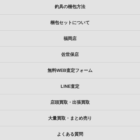
釣具の梱包方法
梱包セットについて
福岡店
佐世保店
無料WEB査定フォーム
LINE査定
店頭買取・出張買取
大量買取・まとめ売り
よくある質問