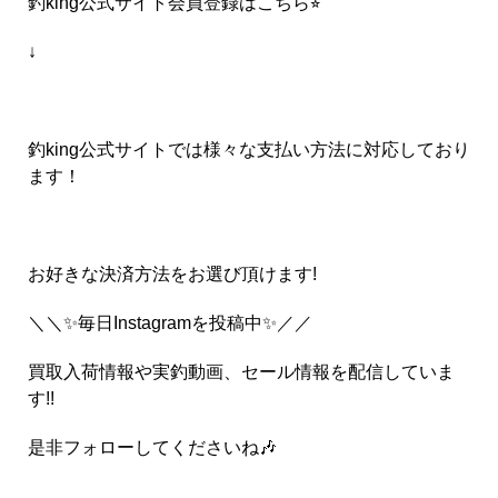
釣king公式サイト会員登録はこちら⭐︎
↓
釣king公式サイトでは様々な支払い方法に対応しており
ます！
お好きな決済方法をお選び頂けます!
＼＼✨毎日Instagramを投稿中✨／／
買取入荷情報や実釣動画、セール情報を配信していま
す!!
是非フォローしてくださいね🎶