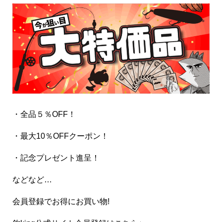
・全品５％OFF！
・最大10％OFFクーポン！
・記念プレゼント進呈！
などなど…
会員登録でお得にお買い物!