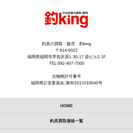
釣具の買取・販売 釣king
〒814-0022
福岡県福岡市早良区原1-30-17 原ビル2 1F
TEL 092-407-7000
古物商許可番号
福岡県公安委員会-第901011010040号
HOME
釣具買取価格一覧