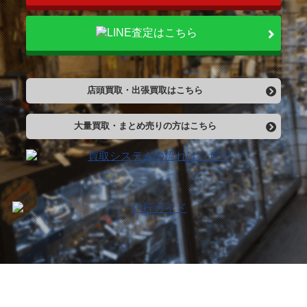
店頭買取・出張買取はこちら
大量買取・まとめ売りの方はこちら