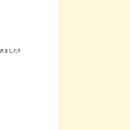
ました‼︎