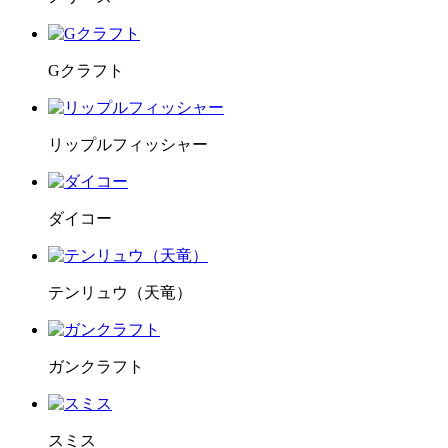
Gクラフト
リップルフィッシャー
ダイコー
テンリュウ（天竜）
ガンクラフト
スミス