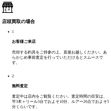
店頭買取の場合
1
お客様ご来店
売却する釣具をご持参の上、直接お越しください。あ
らかじめ事前査定を行っていただけるとスムースで
す。
2
無料査定
査定中は店内をご観覧ください。査定時間の目安は、
竿3本＋リール3台でおよそ10分、ルアー20点でおよそ5
分くらいです。