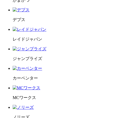
がまかつ
デプス
レイドジャパン
ジャンプライズ
カーペンター
MCワークス
ノリーズ