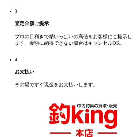
3
査定金額ご提示
プロの目利きで精いっぱいの高値をお客様にご提示し
ます。金額に納得できない場合はキャンセルOK。
4
お支払い
その場ですぐ現金をお支払いします。