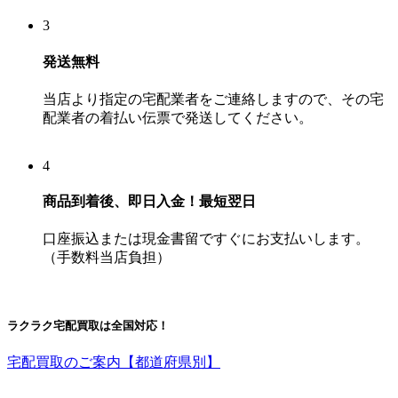
3
発送
無料
当店より指定の宅配業者をご連絡しますので、その宅
配業者の着払い伝票で発送してください。
4
商品到着後、即日入金！
最短翌日
口座振込または現金書留ですぐにお支払いします。
（手数料当店負担）
ラクラク宅配買取は全国対応！
宅配買取のご案内【都道府県別】