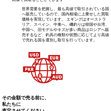
世界需要を把握し、最も高値で取引されている国
へ販売しているので、国内相場に上乗せした買取
価格を実現しています。 エギングはオーストラ
リア、スペイン、中東へ、磯釣りは韓国や台湾、
中国へ、旧モデルやキズが多い商品はロシアへ販
売するなど、釣具の種類や状態に応じてより高値
で売れる国を選別し取引を行っています。
その金額で売る前に、
私たちに
査定させてください。