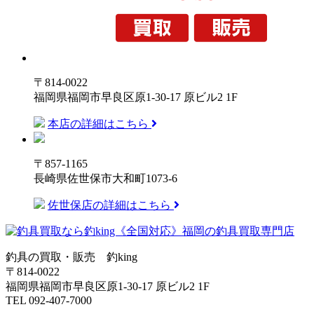
〒814-0022
福岡県福岡市早良区原1-30-17 原ビル2 1F
本店の詳細はこちら
〒857-1165
長崎県佐世保市大和町1073-6
佐世保店の詳細はこちら
釣具の買取・販売 釣king
〒814-0022
福岡県福岡市早良区原1-30-17 原ビル2 1F
TEL 092-407-7000