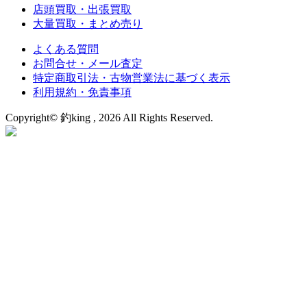
店頭買取・出張買取
大量買取・まとめ売り
よくある質問
お問合せ・メール査定
特定商取引法・古物営業法に基づく表示
利用規約・免責事項
Copyright© 釣king , 2026 All Rights Reserved.