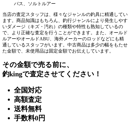
バス、ソルトルアー
当店の査定スタッフは、様々なジャンルの釣具に精通してい
ます。商品知識はもちろん、釣行ジャンルにより発生しやす
いダメージ（キズ・汚れ）の種類や特性も熟知しているの
で、より正確な査定を行うことができます。また、オールド
ルアーやオールドABU、海外メーカーのロッドなどにも精
通しているスタッフがいます。中古商品は多少の幅をもたせ
た金額で、未使用品は固定金額でお伝えしています。
その金額で売る前に、
釣kingで査定させてください！
全国対応
高額査定
送料無料
手数料0円