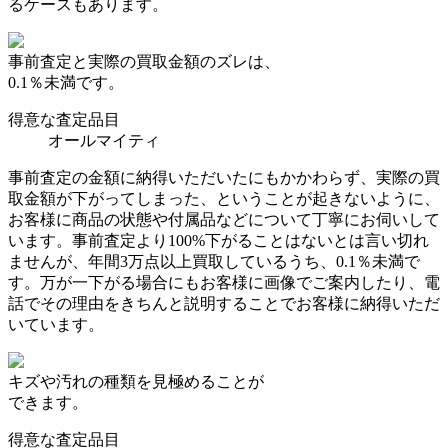
るケースもあります。
事前査定と実際の買取金額のズレは、
0.1％未満です。
得意な査定品目
オールマイティ
事前査定の金額に納得いただいたにもかかわらず、実際の買
取金額が下がってしまった、ということが起きないように、
お客様に商品の状態や付属品などについて丁寧にお伺いして
います。事前査定より100%下がることはないとは言い切れ
ませんが、年間3万点以上買取しているうち、0.1％未満で
す。万が一下がる場合にもお客様に画像でご案内したり、電
話でその理由をきちんと説明することでお客様に納得いただ
いています。
キズや汚れの種類を見極めることが
できます。
得意な査定品目