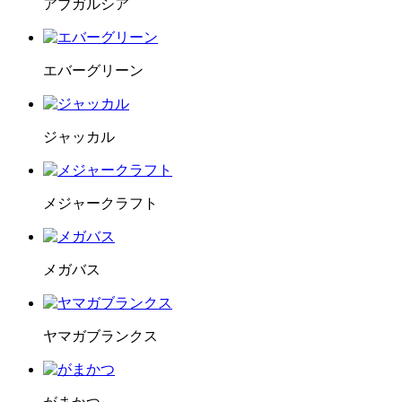
アブガルシア
エバーグリーン
ジャッカル
メジャークラフト
メガバス
ヤマガブランクス