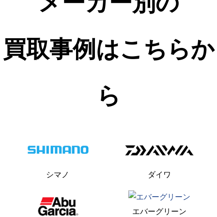
メーカー別の
買取事例はこちらか
ら
シマノ
ダイワ
エバーグリーン