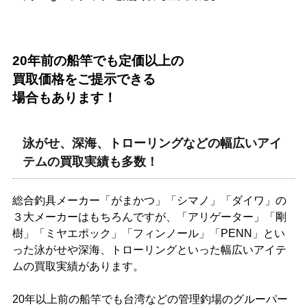
20年前の船竿でも定価以上の
買取価格をご提示できる
場合もあります！
泳がせ、深海、トローリングなどの幅広いアイ
テムの買取実績も多数！
総合釣具メーカー「がまかつ」「シマノ」「ダイワ」の
３大メーカーはもちろんですが、「アリゲーター」「剛
樹」「ミヤエポック」「フィンノール」「PENN」とい
った泳がせや深海、トローリングといった幅広いアイテ
ムの買取実績があります。
20年以上前の船竿でも台湾などの管理釣場のグルーパー