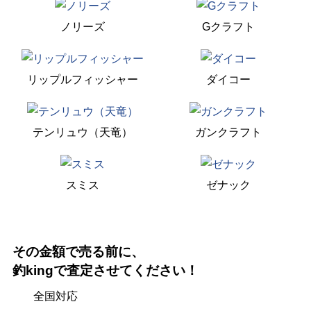
ノリーズ
Gクラフト
リップルフィッシャー
ダイコー
テンリュウ（天竜）
ガンクラフト
スミス
ゼナック
その金額で売る前に、
釣kingで査定させてください！
全国対応