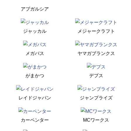
アブガルシア
ジャッカル
メジャークラフト
メガバス
ヤマガブランクス
がまかつ
デプス
レイドジャパン
ジャンプライズ
カーペンター
MCワークス