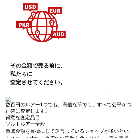
その金額で売る前に、
私たちに
査定させてください。
数百円のルアー1つでも、高価な竿でも、
すべて公平かつ
正確に査定します。
得意な査定品目
ソルトルアー全般
買取金額を目標にして運営しているショップが多いとい