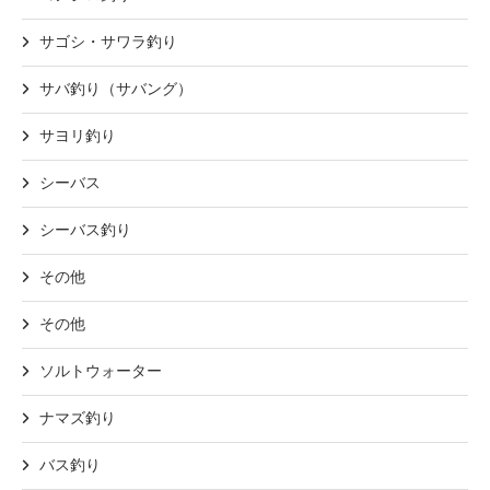
サゴシ・サワラ釣り
サバ釣り（サバング）
サヨリ釣り
シーバス
シーバス釣り
その他
その他
ソルトウォーター
ナマズ釣り
バス釣り