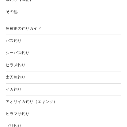
その他
魚種別の釣りガイド
バス釣り
シーバス釣り
ヒラメ釣り
太刀魚釣り
イカ釣り
アオリイカ釣り（エギング）
ヒラマサ釣り
ブリ釣り