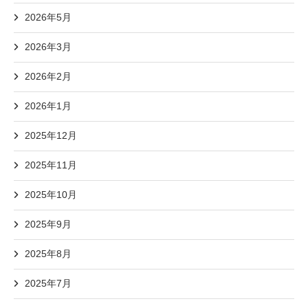
2026年5月
2026年3月
2026年2月
2026年1月
2025年12月
2025年11月
2025年10月
2025年9月
2025年8月
2025年7月