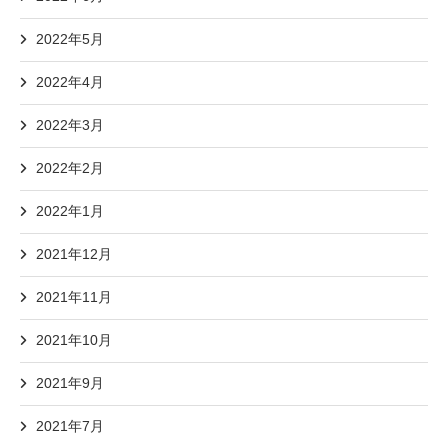
2022年5月
2022年4月
2022年3月
2022年2月
2022年1月
2021年12月
2021年11月
2021年10月
2021年9月
2021年7月