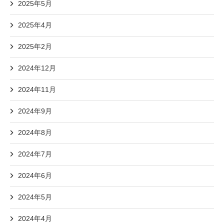
2025年5月
2025年4月
2025年2月
2024年12月
2024年11月
2024年9月
2024年8月
2024年7月
2024年6月
2024年5月
2024年4月