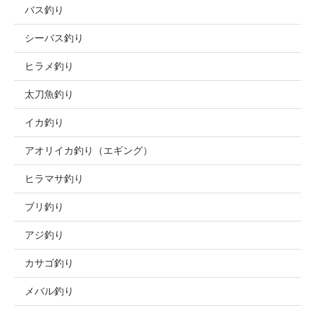
バス釣り
シーバス釣り
ヒラメ釣り
太刀魚釣り
イカ釣り
アオリイカ釣り（エギング）
ヒラマサ釣り
ブリ釣り
アジ釣り
カサゴ釣り
メバル釣り