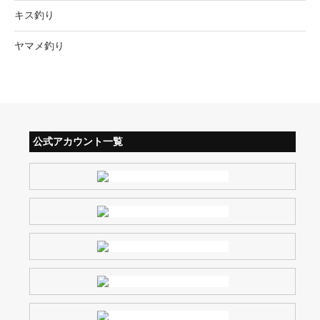
キス釣り
ヤマメ釣り
公式アカウント一覧