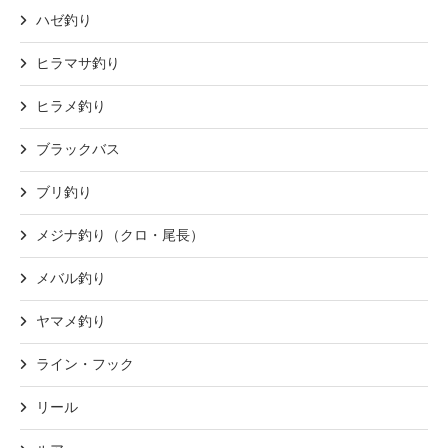
ハゼ釣り
ヒラマサ釣り
ヒラメ釣り
ブラックバス
ブリ釣り
メジナ釣り（クロ・尾長）
メバル釣り
ヤマメ釣り
ライン・フック
リール