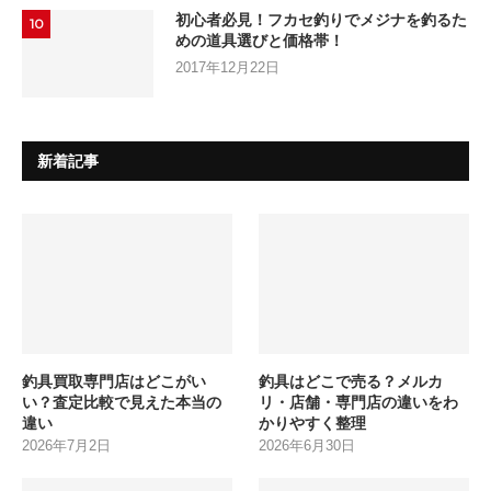
初心者必見！フカセ釣りでメジナを釣るた
10
めの道具選びと価格帯！
2017年12月22日
新着記事
釣具買取専門店はどこがい
釣具はどこで売る？メルカ
い？査定比較で見えた本当の
リ・店舗・専門店の違いをわ
違い
かりやすく整理
2026年7月2日
2026年6月30日