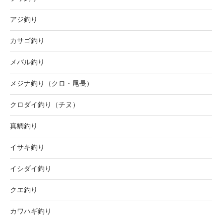
アジ釣り
カサゴ釣り
メバル釣り
メジナ釣り（クロ・尾長）
クロダイ釣り（チヌ）
真鯛釣り
イサキ釣り
イシダイ釣り
クエ釣り
カワハギ釣り