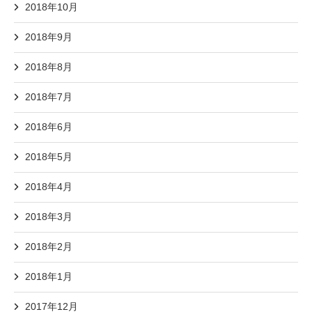
2018年10月
2018年9月
2018年8月
2018年7月
2018年6月
2018年5月
2018年4月
2018年3月
2018年2月
2018年1月
2017年12月