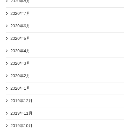
2020年8月
2020年7月
2020年6月
2020年5月
2020年4月
2020年3月
2020年2月
2020年1月
2019年12月
2019年11月
2019年10月