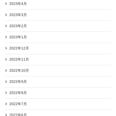
2023年4月
2023年3月
2023年2月
2023年1月
2022年12月
2022年11月
2022年10月
2022年9月
2022年8月
2022年7月
2022年6月