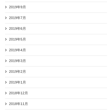
2019年9月
2019年7月
2019年6月
2019年5月
2019年4月
2019年3月
2019年2月
2019年1月
2018年12月
2018年11月