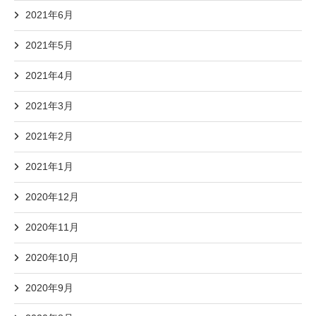
2021年6月
2021年5月
2021年4月
2021年3月
2021年2月
2021年1月
2020年12月
2020年11月
2020年10月
2020年9月