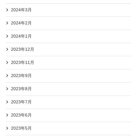
2024年3月
2024年2月
2024年1月
2023年12月
2023年11月
2023年9月
2023年8月
2023年7月
2023年6月
2023年5月