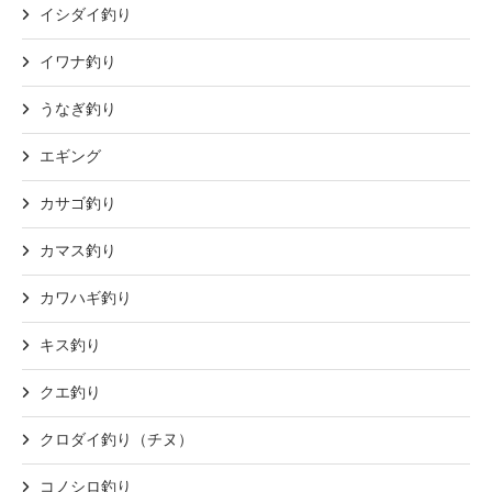
イシダイ釣り
イワナ釣り
うなぎ釣り
エギング
カサゴ釣り
カマス釣り
カワハギ釣り
キス釣り
クエ釣り
クロダイ釣り（チヌ）
コノシロ釣り