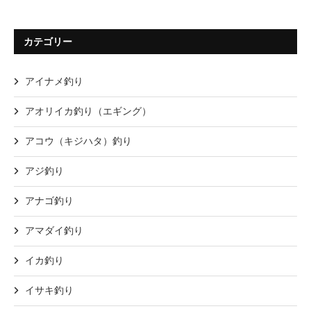
カテゴリー
アイナメ釣り
アオリイカ釣り（エギング）
アコウ（キジハタ）釣り
アジ釣り
アナゴ釣り
アマダイ釣り
イカ釣り
イサキ釣り