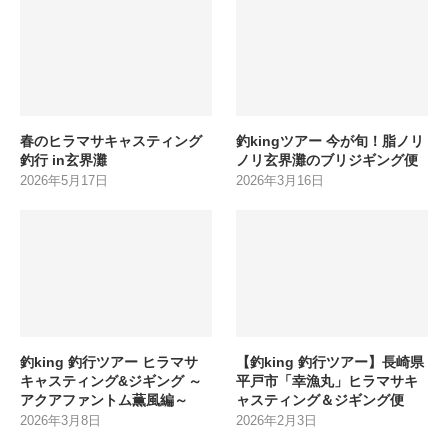
春のヒラマサキャスティング
釣kingツアー 今が旬！脂ノリ
釣行 in玄界灘
ノリ玄界灘のブリジギング便
2026年5月17日
2026年3月16日
釣king 釣行ツアー ヒラマサ
【釣king 釣行ツアー】長崎県
キャスティング&ジギング ～
平戸市「幸漁丸」ヒラマサキ
アクアファントム薫風編～
ャスティング＆ジギング便
2026年3月8日
2026年2月3日