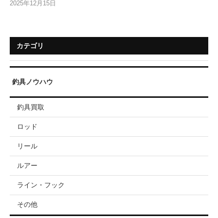
2025年12月15日
カテゴリ
釣具ノウハウ
釣具買取
ロッド
リール
ルアー
ライン・フック
その他