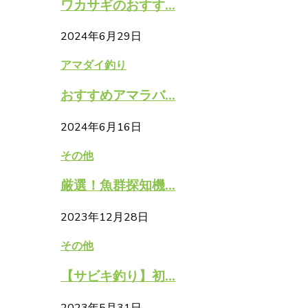
ワカサギのおすす...
2024年6月29日
アマダイ釣り
おすすめアマラバ...
2024年6月16日
その他
厳選！魚群探知機...
2023年12月28日
その他
【サビキ釣り】初...
2023年5月31日