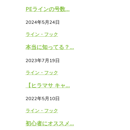
PEラインの号数...
2024年5月24日
ライン・フック
本当に知ってる？...
2023年7月19日
ライン・フック
【ヒラマサ キャ...
2022年5月10日
ライン・フック
初心者にオススメ...