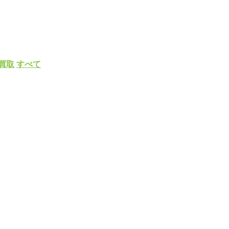
買取
すべて