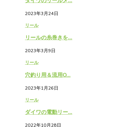
ダイワのリールメ...
2023年3月24日
リール
リールの糸巻きを...
2023年3月9日
リール
穴釣り用＆流用O...
2023年1月26日
リール
ダイワの電動リー...
2022年10月28日