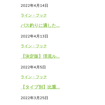
2022年4月14日
ライン・フック
バス釣りに適した...
2022年4月13日
ライン・フック
【決定版】渓流ル...
2022年4月5日
ライン・フック
【タイプ別】比重...
2022年3月25日