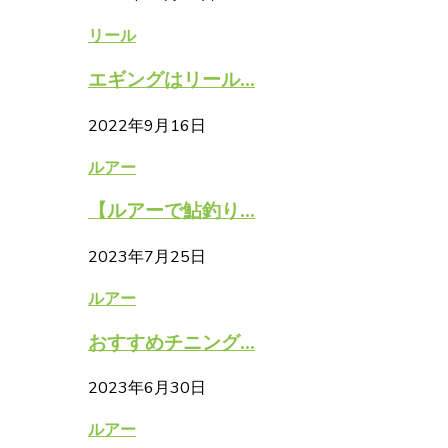
リール
エギングはリール...
2022年9月16日
ルアー
【ルアーで鮎釣り...
2023年7月25日
ルアー
おすすめチニング...
2023年6月30日
ルアー