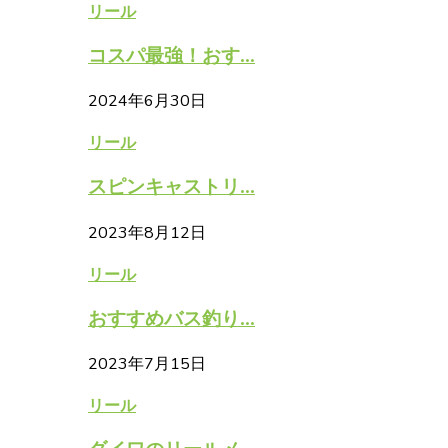
リール
コスパ最強！おす...
2024年6月30日
リール
スピンキャストリ...
2023年8月12日
リール
おすすめバス釣り...
2023年7月15日
リール