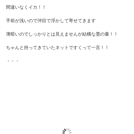
間違いなくイカ！！
手前が浅いので沖目で浮かして寄せてきます
薄暗いのでしっかりとは見えませんが結構な墨の量！！
ちゃんと持ってきていたネットですくって一言！！
・・・