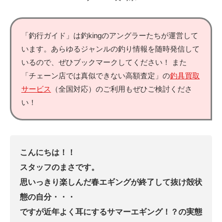
「釣行ガイド」は釣kingのアングラーたちが運営して
います。あらゆるジャンルの釣り情報を随時発信して
いるので、ぜひブックマークしてください！ また
「チェーン店では真似できない高額査定」の
釣具買取
サービス
（全国対応）のご利用もぜひご検討くださ
い！
こんにちは！！
スタッフのまさです。
思いっきり楽しんだ春エギングが終了して抜け殻状
態の自分・・・
ですが近年よく耳にするサマーエギング！？の実態