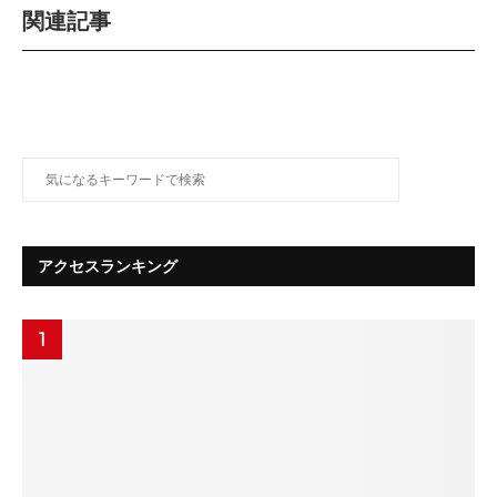
関連記事
アクセスランキング
1