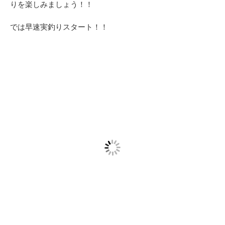
りを楽しみましょう！！
では早速実釣りスタート！！