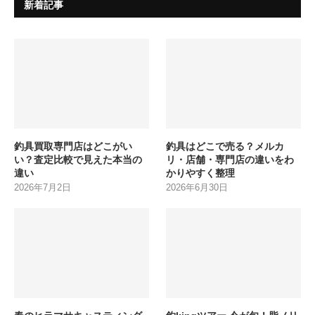
新着記事
釣具買取専門店はどこがい
釣具はどこで売る？メルカ
い？査定比較で見えた本当の
リ・店舗・専門店の違いをわ
違い
かりやすく整理
2026年7月2日
2026年6月30日