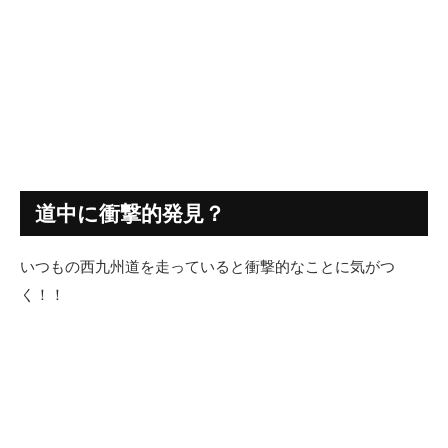
道中に衝撃的発見？
いつもの西九州道を走っていると衝撃的なことに気がつ
く！！