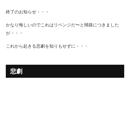
終了のお知らせ・・・
かなり悔しいのでこれはリベンジだ〜と帰路につきました
が・・・
これから起きる悲劇を知りもせずに・・・
悲劇