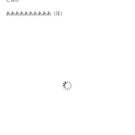
ああああああああああ（泣）