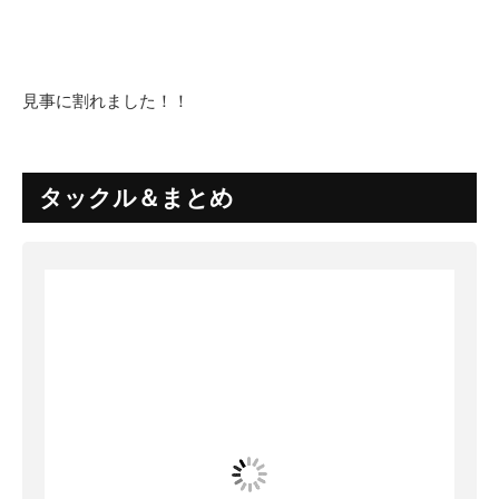
見事に割れました！！
タックル＆まとめ