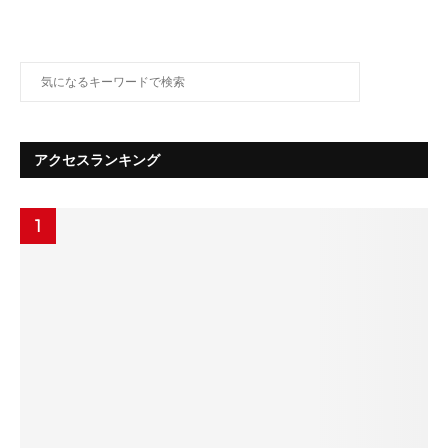
アクセスランキング
1