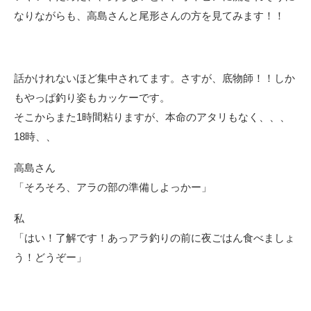
なりながらも、高島さんと尾形さんの方を見てみます！！
話かけれないほど集中されてます。さすが、底物師！！しか
もやっぱ釣り姿もカッケーです。
そこからまた1時間粘りますが、本命のアタリもなく、、、
18時、、
高島さん
「そろそろ、アラの部の準備しよっかー」
私
「はい！了解です！あっアラ釣りの前に夜ごはん食べましょ
う！どうぞー」