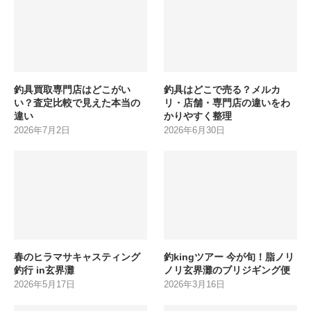
釣具買取専門店はどこがい
釣具はどこで売る？メルカ
い？査定比較で見えた本当の
リ・店舗・専門店の違いをわ
違い
かりやすく整理
2026年7月2日
2026年6月30日
春のヒラマサキャスティング
釣kingツアー 今が旬！脂ノリ
釣行 in玄界灘
ノリ玄界灘のブリジギング便
2026年5月17日
2026年3月16日