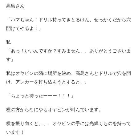
高島さん
「ハマちゃん！ドリル持ってきとるけん、せっかくだから穴
開けてやるよ！」
私
「あっ！いいんですか？すみません、、ありがとうございま
す」
私はオヤビンの隣に場所を決め、高島さんとドリルで穴を開
け、アンカーを打ち込もうとすると、、
「ちょっと待ったーーー！！！」
横の方からなにやらオヤビンが叫んでいます。
横を振り向くと、、、オヤビンの手には光輝くものを持って
います！