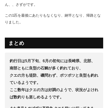
ん、、さずがです。
この1匹を最後にあたりもなくなり、納竿となり、帰路とな
りました。
まとめ
釣行日は5月下旬、6月の初旬には長崎県、北部、
南部ともに良型の石鯛が多く釣れており、
クエの方も堤防、磯問わず、ポツポツと良型も釣れ
ているようです。
ここ数年はクエの方は好調のようで、状況がよけれ
ば数釣りも楽しめるようです。