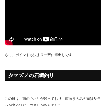
さて、ポイントも決まり一斉に竿出しです。
夕マズメの石鯛釣り
この日は、南のウネリが残っており、南向きの馬の頭はサラ
シが出るほど、ウネリがありました。