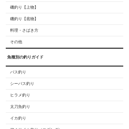
磯釣り【上物】
磯釣り【底物】
料理・さばき方
その他
魚種別の釣りガイド
バス釣り
シーバス釣り
ヒラメ釣り
太刀魚釣り
イカ釣り