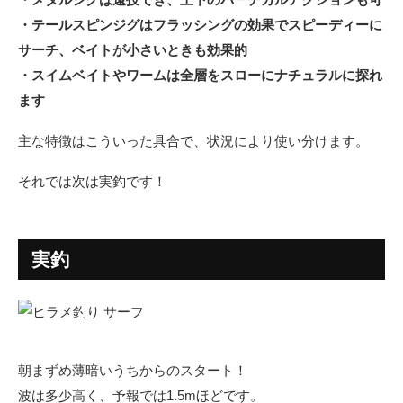
・テールスピンジグはフラッシングの効果でスピーディーに
サーチ、ベイトが小さいときも効果的
・スイムベイトやワームは全層をスローにナチュラルに探れ
ます
主な特徴はこういった具合で、状況により使い分けます。
それでは次は実釣です！
実釣
朝まずめ薄暗いうちからのスタート！
波は多少高く、予報では1.5mほどです。