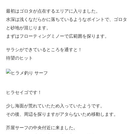
最初はゴロタが点在するエリアに入りました。
水深は浅くなだらかに落ちているようなポイントで、ゴロタ
と砂地が混じります。
まずはフローティングミノーで広範囲を探ります。
サラシができているところを通すと！
待望のヒット
ヒラセイゴです！
少し海面が荒れていたため入っていたようです。
その後、周辺を探りますがアタらないため移動します。
芥屋サーフの中央付近に来ました。