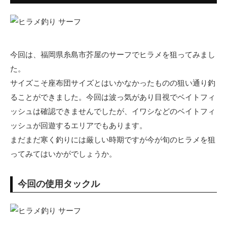
今回は、福岡県糸島市芥屋のサーフでヒラメを狙ってみまし
た。
サイズこそ座布団サイズとはいかなかったものの狙い通り釣
ることができました。今回は波っ気があり目視でベイトフィ
ッシュは確認できませんでしたが、イワシなどのベイトフィ
ッシュが回遊するエリアでもあります。
まだまだ寒く釣りには厳しい時期ですが今が旬のヒラメを狙
ってみてはいかがでしょうか。
今回の使用タックル