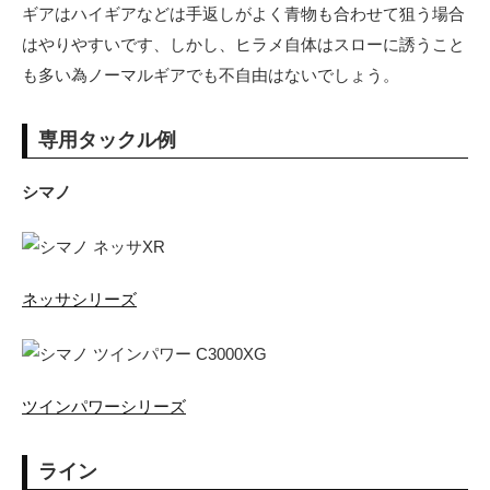
ギアはハイギアなどは手返しがよく青物も合わせて狙う場合
はやりやすいです、しかし、ヒラメ自体はスローに誘うこと
も多い為ノーマルギアでも不自由はないでしょう。
専用タックル例
シマノ
ネッサシリーズ
ツインパワーシリーズ
ライン