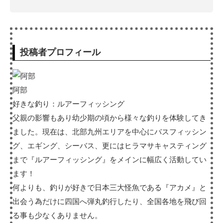
投稿者プロフィール
阿部
好きな釣り：ルアーフィッシング
父親の影響もあり幼少期の頃から様々な釣りを体験してき
ました。現在は、北部九州エリアを中心にバスフィッシン
グ、エギング、シーバス、更にはヒラマサキャスティング
まで『ルアーフィッシング』をメインに幅広く活動してい
ます！
何よりも、釣りが好きで日本三大怪魚である『アカメ』と
出会う為だけに四国へ弾丸釣行したり、全国各地を飛び回
る事も少なくありません。