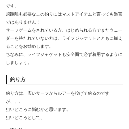
です。
飛距離も必要なこの釣りにはマストアイテムと言っても過言
ではありません！
サーフゲームをされている方、はじめられる方でまだウェー
ダーを持たれていない方は、ライフジャケットとともに揃え
ることをお勧めします。
ちなみに、ライフジャケットも安全面で必ず着用するように
しましょう。
釣り方
釣り方は、広いサーフからルアーを投げて釣るのです
が、、、
狙いどころに悩むかと思います。
狙いどころとして、