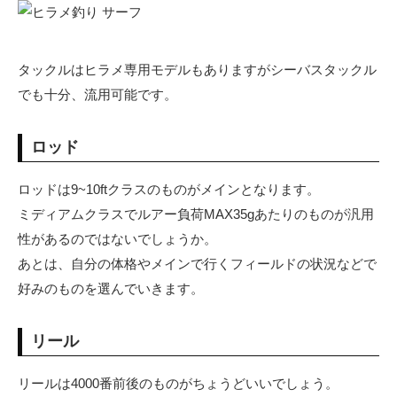
タックルはヒラメ専用モデルもありますがシーバスタックル
でも十分、流用可能です。
ロッド
ロッドは9~10ftクラスのものがメインとなります。
ミディアムクラスでルアー負荷MAX35gあたりのものが汎用
性があるのではないでしょうか。
あとは、自分の体格やメインで行くフィールドの状況などで
好みのものを選んでいきます。
リール
リールは4000番前後のものがちょうどいいでしょう。