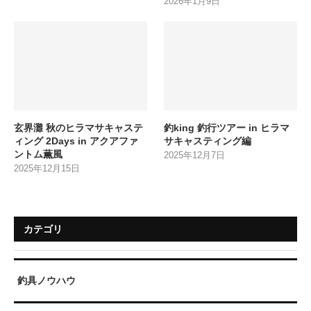
2026年1月9日
玄界灘 秋のヒラマサキャステ
釣king 釣行ツアー in ヒラマ
ィング 2Days in アクアファ
サキャスティング編
ントム薫風
2025年12月7日
2025年12月15日
カテゴリ
釣具ノウハウ