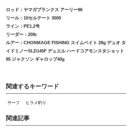
ロッド：ヤマガブランクス アーリー96
リール：10セルテート 3000
ライン：PE1.2号
リーダー：20lb
ルアー：CHONMAGE FISHING スイムベイト 28g デュオ タ
イドミノーSLD145F デュエル ハードコアモンスタショット
95 ジャクソン ギャロップ40g
関連するキーワード
サーフ
ヒラメ釣り
関連記事