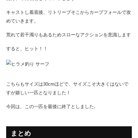
キャストし着底後、リトリーブそこからカーブフォールで攻
めていきます。
荒れて若干濁りもあるためスローなアクションを意識します
すると、ヒット！！
こちらもサイズは30cmほどで、サイズこそ大きくはないで
すが嬉しい一匹となりました！
今回は、この一匹を最後に終了としました.
まとめ