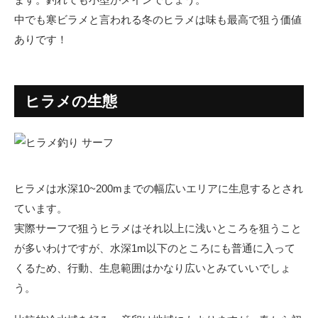
中でも寒ビラメと言われる冬のヒラメは味も最高で狙う価値
ありです！
ヒラメの生態
ヒラメは水深10~200mまでの幅広いエリアに生息するとされ
ています。
実際サーフで狙うヒラメはそれ以上に浅いところを狙うこと
が多いわけですが、水深1m以下のところにも普通に入って
くるため、行動、生息範囲はかなり広いとみていいでしょ
う。