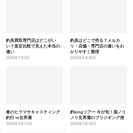
釣具買取専門店はどこがい
釣具はどこで売る？メルカ
い？査定比較で見えた本当の
リ・店舗・専門店の違いをわ
違い
かりやすく整理
2026年7月2日
2026年6月30日
春のヒラマサキャスティング
釣kingツアー 今が旬！脂ノリ
釣行 in玄界灘
ノリ玄界灘のブリジギング便
2026年5月17日
2026年3月16日