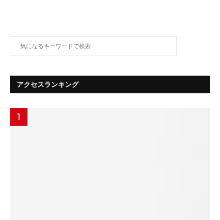
アクセスランキング
1