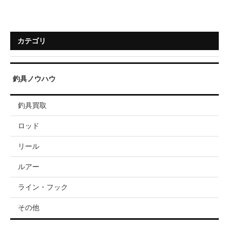
カテゴリ
釣具ノウハウ
釣具買取
ロッド
リール
ルアー
ライン・フック
その他