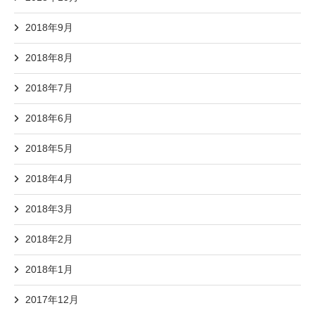
2018年9月
2018年8月
2018年7月
2018年6月
2018年5月
2018年4月
2018年3月
2018年2月
2018年1月
2017年12月