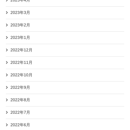
2023年4月
2023年3月
2023年2月
2023年1月
2022年12月
2022年11月
2022年10月
2022年9月
2022年8月
2022年7月
2022年6月