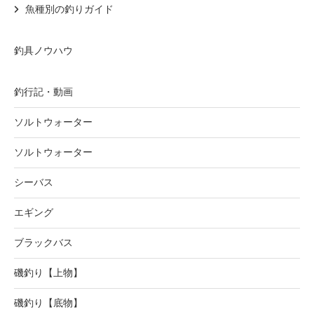
魚種別の釣りガイド
釣具ノウハウ
釣行記・動画
ソルトウォーター
ソルトウォーター
シーバス
エギング
ブラックバス
磯釣り【上物】
磯釣り【底物】