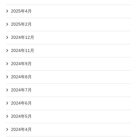
2025年4月
2025年2月
2024年12月
2024年11月
2024年9月
2024年8月
2024年7月
2024年6月
2024年5月
2024年4月