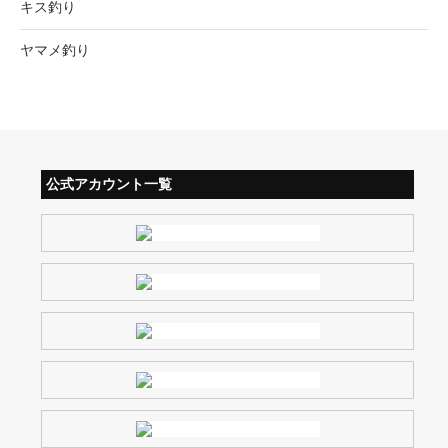
キス釣り
ヤマメ釣り
公式アカウント一覧