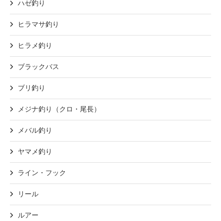
ハゼ釣り
ヒラマサ釣り
ヒラメ釣り
ブラックバス
ブリ釣り
メジナ釣り（クロ・尾長）
メバル釣り
ヤマメ釣り
ライン・フック
リール
ルアー