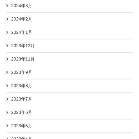
2024年3月
2024年2月
2024年1月
2023年12月
2023年11月
2023年9月
2023年8月
2023年7月
2023年6月
2023年5月