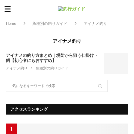
Home
魚種別の釣りガイド
アイナメ釣り
アイナメ釣り
アイナメの釣り方まとめ｜堤防から狙う仕掛け・
餌【初心者にもおすすめ】
アイナメ釣り
魚種別の釣りガイド
アクセスランキング
1