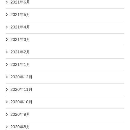
2021年6月
2021年5月
2021年4月
2021年3月
2021年2月
2021年1月
2020年12月
2020年11月
2020年10月
2020年9月
2020年8月