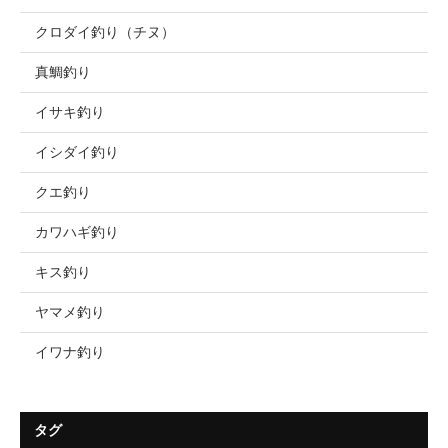
クロダイ釣り（チヌ）
真鯛釣り
イサキ釣り
イシダイ釣り
クエ釣り
カワハギ釣り
キス釣り
ヤマメ釣り
イワナ釣り
タグ