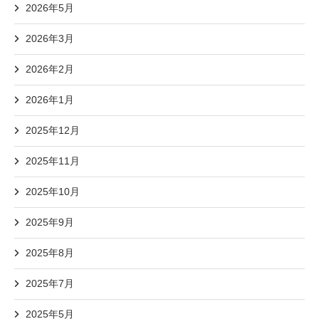
2026年5月
2026年3月
2026年2月
2026年1月
2025年12月
2025年11月
2025年10月
2025年9月
2025年8月
2025年7月
2025年5月