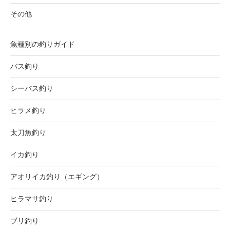
その他
魚種別の釣りガイド
バス釣り
シーバス釣り
ヒラメ釣り
太刀魚釣り
イカ釣り
アオリイカ釣り（エギング）
ヒラマサ釣り
ブリ釣り