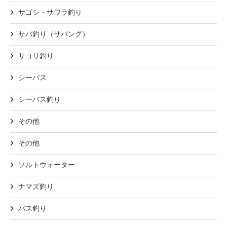
サゴシ・サワラ釣り
サバ釣り（サバング）
サヨリ釣り
シーバス
シーバス釣り
その他
その他
ソルトウォーター
ナマズ釣り
バス釣り