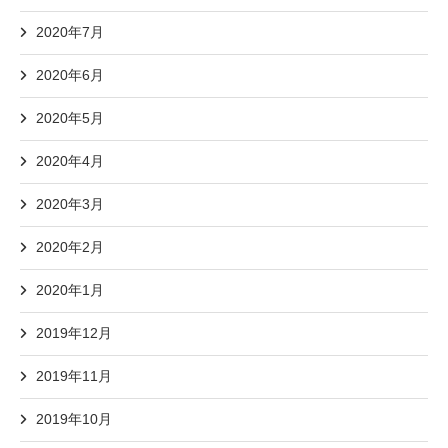
2020年7月
2020年6月
2020年5月
2020年4月
2020年3月
2020年2月
2020年1月
2019年12月
2019年11月
2019年10月