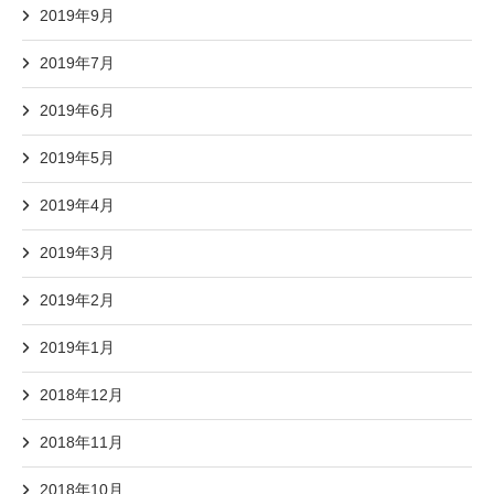
2019年9月
2019年7月
2019年6月
2019年5月
2019年4月
2019年3月
2019年2月
2019年1月
2018年12月
2018年11月
2018年10月