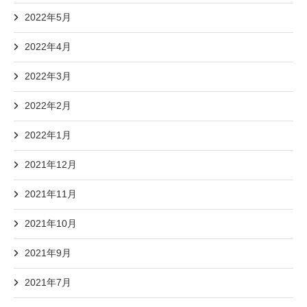
2022年5月
2022年4月
2022年3月
2022年2月
2022年1月
2021年12月
2021年11月
2021年10月
2021年9月
2021年7月