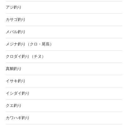
アジ釣り
カサゴ釣り
メバル釣り
メジナ釣り（クロ・尾長）
クロダイ釣り（チヌ）
真鯛釣り
イサキ釣り
イシダイ釣り
クエ釣り
カワハギ釣り