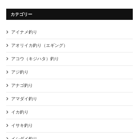
カテゴリー
アイナメ釣り
アオリイカ釣り（エギング）
アコウ（キジハタ）釣り
アジ釣り
アナゴ釣り
アマダイ釣り
イカ釣り
イサキ釣り
イシダイ釣り