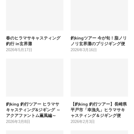
春のヒラマサキャスティング
釣kingツアー 今が旬！脂ノリ
釣行 in玄界灘
ノリ玄界灘のブリジギング便
2026年5月17日
2026年3月16日
釣king 釣行ツアー ヒラマサ
【釣king 釣行ツアー】長崎県
キャスティング&ジギング ～
平戸市「幸漁丸」ヒラマサキ
アクアファントム薫風編～
ャスティング＆ジギング便
2026年3月8日
2026年2月3日