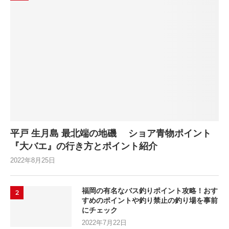
平戸 生月島 最北端の地磯 ショア青物ポイント
『大バエ』の行き方とポイント紹介
2022年8月25日
福岡の有名なバス釣りポイント攻略！おす
2
すめのポイントや釣り禁止の釣り場を事前
にチェック
2022年7月22日