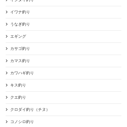
イワナ釣り
うなぎ釣り
エギング
カサゴ釣り
カマス釣り
カワハギ釣り
キス釣り
クエ釣り
クロダイ釣り（チヌ）
コノシロ釣り